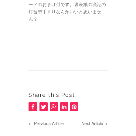
ードのおまけ付です。裏表紙の漁港の
灯台型手すりなんかいいと思いませ
ん？
Share this Post
←
Previous Article
Next Article
→