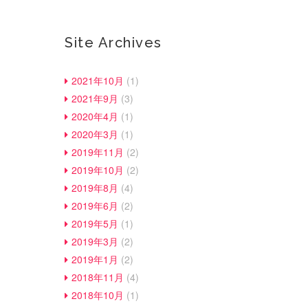
Site Archives
2021年10月
(1)
2021年9月
(3)
2020年4月
(1)
2020年3月
(1)
2019年11月
(2)
2019年10月
(2)
2019年8月
(4)
2019年6月
(2)
2019年5月
(1)
2019年3月
(2)
2019年1月
(2)
2018年11月
(4)
2018年10月
(1)