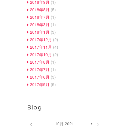
2018年9月
(1)
2018年8月
(5)
2018年7月
(1)
2018年3月
(1)
2018年1月
(3)
2017年12月
(2)
2017年11月
(4)
2017年10月
(2)
2017年8月
(1)
2017年7月
(1)
2017年6月
(3)
2017年5月
(5)
Blog
<
>
10月 2021
▼