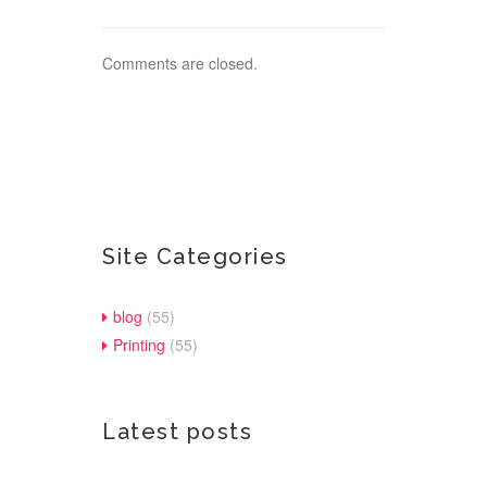
Comments are closed.
Site Categories
blog
(55)
Printing
(55)
Latest posts