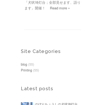
「犬吠埼灯台；全部見せます、語り
ます」開催！
Read more »
Site Categories
blog
(55)
Printing
(55)
Latest posts
のぼりちょうしの犬吠埼灯台