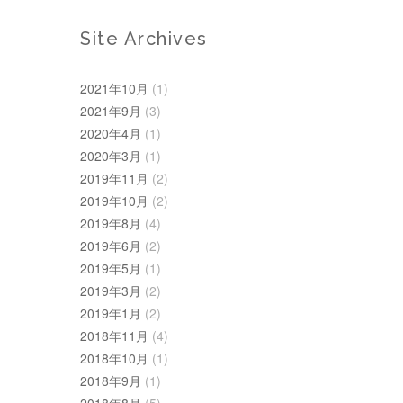
Site Archives
2021年10月
(1)
2021年9月
(3)
2020年4月
(1)
2020年3月
(1)
2019年11月
(2)
2019年10月
(2)
2019年8月
(4)
2019年6月
(2)
2019年5月
(1)
2019年3月
(2)
2019年1月
(2)
2018年11月
(4)
2018年10月
(1)
2018年9月
(1)
2018年8月
(5)