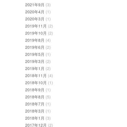
2021年9月
(3)
2020年4月
(1)
2020年3月
(1)
2019年11月
(2)
2019年10月
(2)
2019年8月
(4)
2019年6月
(2)
2019年5月
(1)
2019年3月
(2)
2019年1月
(2)
2018年11月
(4)
2018年10月
(1)
2018年9月
(1)
2018年8月
(5)
2018年7月
(1)
2018年3月
(1)
2018年1月
(3)
2017年12月
(2)