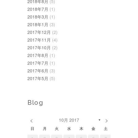
2018年8月
(5)
2018年7月
(1)
2018年3月
(1)
2018年1月
(3)
2017年12月
(2)
2017年11月
(4)
2017年10月
(2)
2017年8月
(1)
2017年7月
(1)
2017年6月
(3)
2017年5月
(5)
Blog
<
>
10月 2017
▼
日
月
火
水
木
金
土