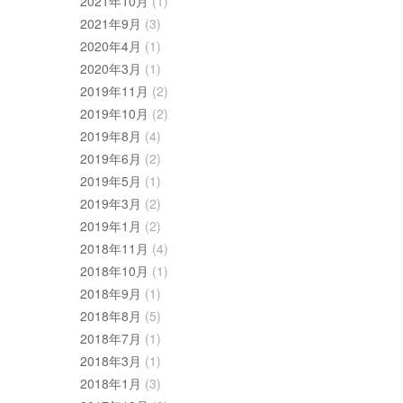
2021年10月
(1)
2021年9月
(3)
2020年4月
(1)
2020年3月
(1)
2019年11月
(2)
2019年10月
(2)
2019年8月
(4)
2019年6月
(2)
2019年5月
(1)
2019年3月
(2)
2019年1月
(2)
2018年11月
(4)
2018年10月
(1)
2018年9月
(1)
2018年8月
(5)
2018年7月
(1)
2018年3月
(1)
2018年1月
(3)