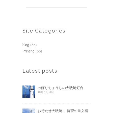
Site Categories
blog
(55)
Printing
(55)
Latest posts
のぼりちょうしの犬吠埼灯台
10月 12, 2021
お待たせ犬吠埼！ 待望の重文指