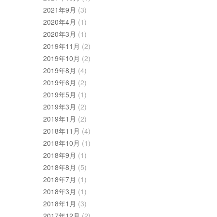
2021年9月
(3)
2020年4月
(1)
2020年3月
(1)
2019年11月
(2)
2019年10月
(2)
2019年8月
(4)
2019年6月
(2)
2019年5月
(1)
2019年3月
(2)
2019年1月
(2)
2018年11月
(4)
2018年10月
(1)
2018年9月
(1)
2018年8月
(5)
2018年7月
(1)
2018年3月
(1)
2018年1月
(3)
2017年12月
(2)