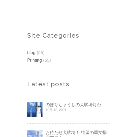
Site Categories
blog
(55)
Printing
(55)
Latest posts
のぼりちょうしの犬吠埼灯台
10月 12, 2021
お待たせ犬吠埼！ 待望の重文指