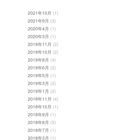
2021年10月
(1)
2021年9月
(3)
2020年4月
(1)
2020年3月
(1)
2019年11月
(2)
2019年10月
(2)
2019年8月
(4)
2019年6月
(2)
2019年5月
(1)
2019年3月
(2)
2019年1月
(2)
2018年11月
(4)
2018年10月
(1)
2018年9月
(1)
2018年8月
(5)
2018年7月
(1)
2018年3月
(1)