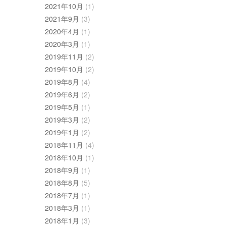
2021年10月
(1)
2021年9月
(3)
2020年4月
(1)
2020年3月
(1)
2019年11月
(2)
2019年10月
(2)
2019年8月
(4)
2019年6月
(2)
2019年5月
(1)
2019年3月
(2)
2019年1月
(2)
2018年11月
(4)
2018年10月
(1)
2018年9月
(1)
2018年8月
(5)
2018年7月
(1)
2018年3月
(1)
2018年1月
(3)