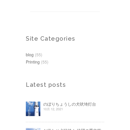
Site Categories
blog
(55)
Printing
(55)
Latest posts
のぼりちょうしの犬吠埼灯台
10月 12, 2021